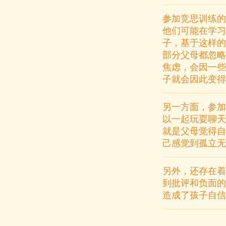
参加竞思训练的
他们可能在学习
子，基于这样的
部分父母都忽略
焦虑，会因一些
子就会因此变得
另一方面，参加
以一起玩耍聊天
就是父母觉得自
己感觉到孤立无
另外，还存在着
到批评和负面的
造成了孩子自信