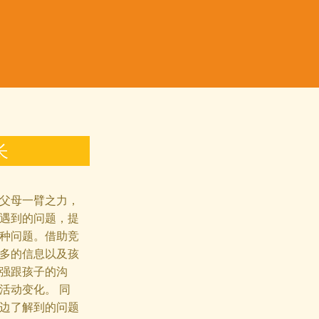
长
父母一臂之力，
遇到的问题，提
种问题。借助竞
多的信息以及孩
强跟孩子的沟
活动变化。 同
边了解到的问题