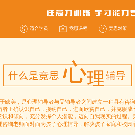
适合学员
竞思课程
竞思对策
于欧美，是心理辅导者与受辅导者之间建立一种具有咨
访者正确认识自己，接纳自己，进而欣赏自己，并克服成
意识和倾向，充分发挥个人潜能，迈向自我现实的过程。
理咨询老师面对面为孩子心理辅导，解决孩子家庭和校园