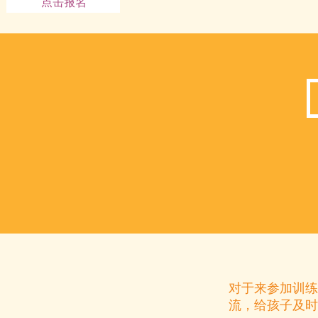
对于来参加训练
流，给孩子及时