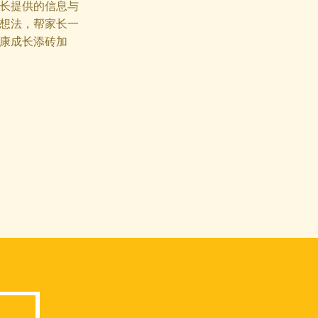
长提供的信息与
想法，帮家长一
康成长添砖加