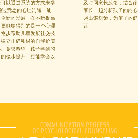
是可以通过系统的方式来学
及时同家长反馈，结合家
通过竞思的心理沟通，能
家长一起分析孩子的内心
个全新的发展，在不断提高
起出谋划策，为孩子的健
，更能够得到的是一个心理
瓦。
，逐步帮助儿童发展社交技
、建立正确积极的自我价值
心。竞思希望，孩子学到的
力的稳步提升，更能学会以