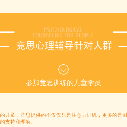
参加竞思训练的儿童学员
的儿童，竞思提供的不仅仅只是注意力训练，更多的是
的支持和理解。